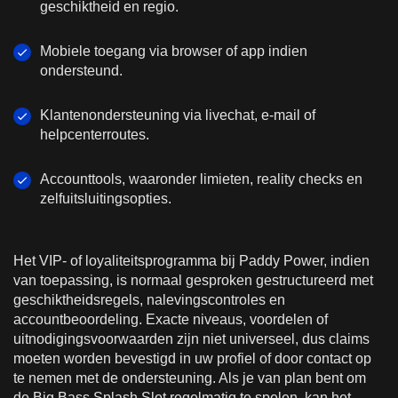
geschiktheid en regio.
Mobiele toegang via browser of app indien
ondersteund.
Klantenondersteuning via livechat, e-mail of
helpcenterroutes.
Accounttools, waaronder limieten, reality checks en
zelfuitsluitingsopties.
Het VIP- of loyaliteitsprogramma bij Paddy Power, indien
van toepassing, is normaal gesproken gestructureerd met
geschiktheidsregels, nalevingscontroles en
accountbeoordeling. Exacte niveaus, voordelen of
uitnodigingsvoorwaarden zijn niet universeel, dus claims
moeten worden bevestigd in uw profiel of door contact op
te nemen met de ondersteuning. Als je van plan bent om
de Big Bass Splash Slot regelmatig te spelen, kan het