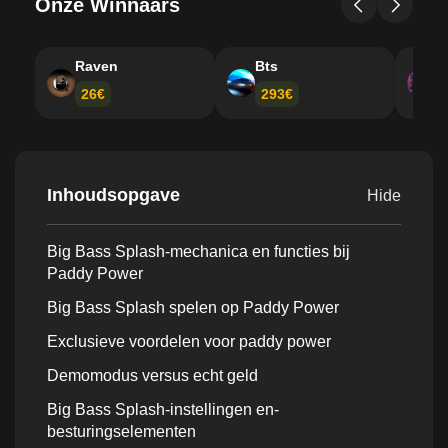
Onze Winnaars
Raven
Bts
P
26€
293€
Inhoudsopgave
Hide
Big Bass Splash-mechanica en functies bij
Paddy Power
Big Bass Splash spelen op Paddy Power
Exclusieve voordelen voor paddy power
Demomodus versus echt geld
Big Bass Splash-instellingen en-
besturingselementen