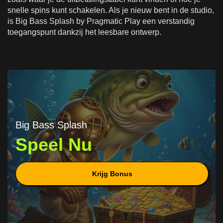
snelle spins kunt schakelen. Als je nieuw bent in de studio,
is Big Bass Splash by Pragmatic Play een verstandig
toegangspunt dankzij het leesbare ontwerp.
Big Bass Splash
Speel Nu
Krijg Bonus