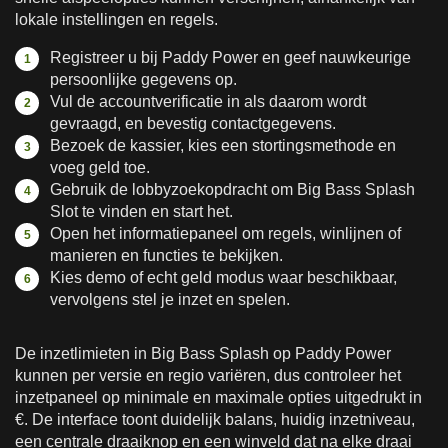
lokale instellingen en regels.
Registreer u bij Paddy Power en geef nauwkeurige
persoonlijke gegevens op.
Vul de accountverificatie in als daarom wordt
gevraagd, en bevestig contactgegevens.
Bezoek de kassier, kies een stortingsmethode en
voeg geld toe.
Gebruik de lobbyzoekopdracht om Big Bass Splash
Slot te vinden en start het.
Open het informatiepaneel om regels, winlijnen of
manieren en functies te bekijken.
Kies demo of echt geld modus waar beschikbaar,
vervolgens stel je inzet en spelen.
De inzetlimieten in Big Bass Splash op Paddy Power
kunnen per versie en regio variëren, dus controleer het
inzetpaneel op minimale en maximale opties uitgedrukt in
€. De interface toont duidelijk balans, huidig inzetniveau,
een centrale draaiknop en een winveld dat na elke draai