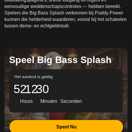
eenvoudige weddenschapscontroles — hebben bereikt.
Spelers die Big Bass Splash verkennen bij Paddy Power
kunnen die helderheid waarderen, vooral bij het schakelen
tussen demo- en echtgeldmodi.
Speel Big Bass Splash
Het aanbod is geldig
52
12
28
Hours
Minuten
Seconden
Speel Nu