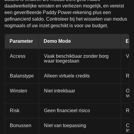
daadwerkelijke winsten en verliezen mogelijk, en vereist
een geverifieerde Paddy Power-rekening plus een
gefinancierd saldo. Controleer bij het wisselen van modus
nogmaals of uw inzet geschikt is voor uw budget.
Parameter
Demo Mode
Ech
Access
Vaak beschikbaar zonder borg
Ver
waar toegestaan
Balanstype
Alleen virtuele credits
Reë
Winsten
Niet intrekbaar
Opn
voo
Risk
Geen financieel risico
Reë
Bonussen
Niet van toepassing
Cas
in 