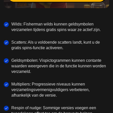
Wilds: Fisherman wilds kunnen geldsymbolen
verzamelen tijdens gratis spins waar ze actief zijn.
Scatters: Als u voldoende scatters landt, kunt u de
gratis spins-functie activeren.
Geldsymbolen: Vispictogrammen kunnen contante
waarden weergeven die in de functie kunnen worden
verzameld.
Multipliers: Progressieve niveaus kunnen
verzamelingsvermenigvuldigers verbeteren,
afhankelijk van de versie.
Respin of nudge: Sommige versies voegen een