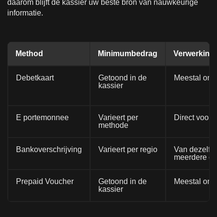
daarom blijft de kassier uw beste bron van nauwkeurige
informatie.
Method
Minimumbedrag
Verwerking
Debetkaart
Getoond in de
Meestal onmi
kassier
E portemonnee
Varieert per
Direct voor 
methode
Bankoverschrijving
Varieert per regio
Van dezelfde
meerdere d
Prepaid Voucher
Getoond in de
Meestal onmi
kassier