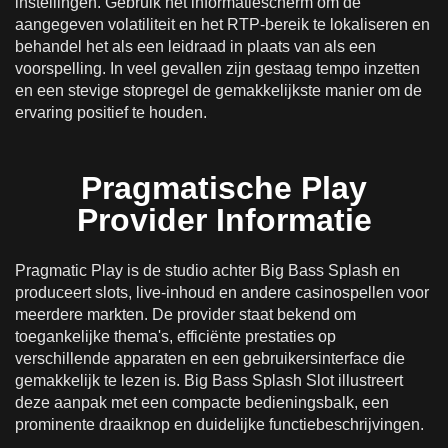
instellingen. Gebruik het informatiescherm om de
aangegeven volatiliteit en het RTP-bereik te lokaliseren en
behandel het als een leidraad in plaats van als een
voorspelling. In veel gevallen zijn gestaag tempo inzetten
en een stevige stopregel de gemakkelijkste manier om de
ervaring positief te houden.
Pragmatische Play
Provider Informatie
Pragmatic Play is de studio achter Big Bass Splash en
produceert slots, live-inhoud en andere casinospellen voor
meerdere markten. De provider staat bekend om
toegankelijke thema's, efficiënte prestaties op
verschillende apparaten en een gebruikersinterface die
gemakkelijk te lezen is. Big Bass Splash Slot illustreert
deze aanpak met een compacte bedieningsbalk, een
prominente draaiknop en duidelijke functiebeschrijvingen.