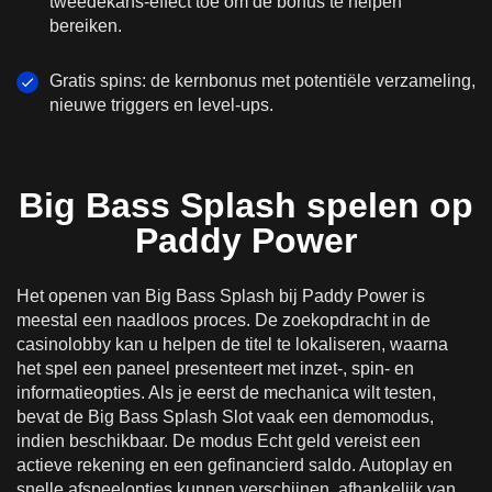
tweedekans-effect toe om de bonus te helpen
bereiken.
Gratis spins: de kernbonus met potentiële verzameling,
nieuwe triggers en level-ups.
Big Bass Splash spelen op
Paddy Power
Het openen van Big Bass Splash bij Paddy Power is
meestal een naadloos proces. De zoekopdracht in de
casinolobby kan u helpen de titel te lokaliseren, waarna
het spel een paneel presenteert met inzet-, spin- en
informatieopties. Als je eerst de mechanica wilt testen,
bevat de Big Bass Splash Slot vaak een demomodus,
indien beschikbaar. De modus Echt geld vereist een
actieve rekening en een gefinancierd saldo. Autoplay en
snelle afspeelopties kunnen verschijnen, afhankelijk van