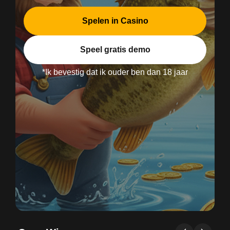
Spelen in Casino
Speel gratis demo
*Ik bevestig dat ik ouder ben dan 18 jaar