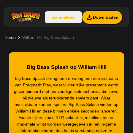
Aanmelden
Downloaden
Home
William Hill Big Bass Splash
Big Bass Splash op William Hill
Big Bass Splash brengt een ervaring met een visthema
van Pragmatic Play, waarbij kleurrijke presentatie wordt
gecombineerd met eenvoudige slotmechanica die zowel
bij nieuwe als terugkerende spelers past. Waar
beschikbaar kunnen spelers Big Bass Splash vinden op
William Hill en deze binnen enkele seconden lanceren.
Exacte cijfers zoals RTP, volatiliteit, inzetlimieten en
maximale winst worden weergegeven in het in-game
informatiescherm, dus het is verstandig om ze te