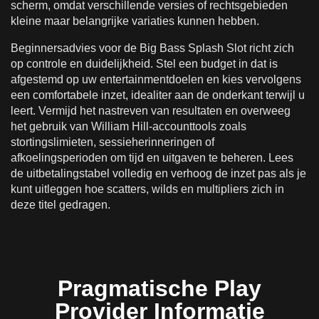
scherm, omdat verschillende versies of rechtsgebieden
kleine maar belangrijke variaties kunnen hebben.
Beginnersadvies voor de Big Bass Splash Slot richt zich
op controle en duidelijkheid. Stel een budget in dat is
afgestemd op uw entertainmentdoelen en kies vervolgens
een comfortabele inzet, idealiter aan de onderkant terwijl u
leert. Vermijd het nastreven van resultaten en overweeg
het gebruik van William Hill-accounttools zoals
stortingslimieten, sessieherinneringen of
afkoelingsperioden om tijd en uitgaven te beheren. Lees
de uitbetalingstabel volledig en verhoog de inzet pas als je
kunt uitleggen hoe scatters, wilds en multipliers zich in
deze titel gedragen.
Pragmatische Play
Provider Informatie