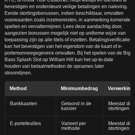
bevestigen en ondersteunt veilige betalingen en naleving.
Eerste stortingsbonussen, indien beschikbaar, omvatten
voorwaarden zoals inzetvereisten, in aanmerking komende
spellen en vervaltermijnen. Lees deze aandachtig door,
aangezien bonussen mogelijk niet op uniforme wijze van
toepassing zijn op alle titels of inzetten. Betalingsverificatie
kan het bevestigen van het eigendom van de kaart of e-
portemonneegegevens omvatten. Bij het spelen van de Big
Bass Splash Slot op William Hill kan het up-to-date
houden van betaalmethoden de opnames later
stroomlijnen.
Method
Minimumbedrag
Verwerking
Bankkaarten
Getoond in de
Meestal dire
kassier
stortingen
E-portefeuilles
Varieert per
Meestal dire
methode
stortingen