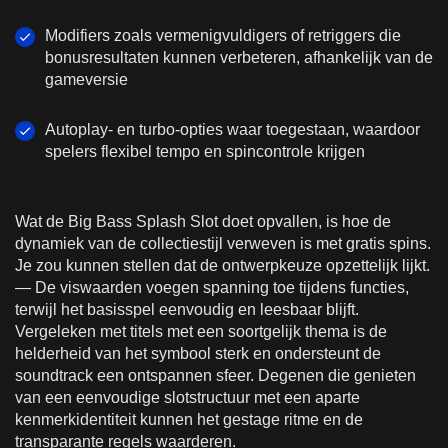
Modifiers zoals vermenigvuldigers of retriggers die
bonusresultaten kunnen verbeteren, afhankelijk van de
gameversie
Autoplay- en turbo-opties waar toegestaan, waardoor
spelers flexibel tempo en spincontrole krijgen
Wat de Big Bass Splash Slot doet opvallen, is hoe de
dynamiek van de collectiestijl verweven is met gratis spins.
Je zou kunnen stellen dat de ontwerpkeuze opzettelijk lijkt.
— De viswaarden voegen spanning toe tijdens functies,
terwijl het basisspel eenvoudig en leesbaar blijft.
Vergeleken met titels met een soortgelijk thema is de
helderheid van het symbool sterk en ondersteunt de
soundtrack een ontspannen sfeer. Degenen die genieten
van een eenvoudige slotstructuur met een aparte
kenmerkidentiteit kunnen het gestage ritme en de
transparante regels waarderen.