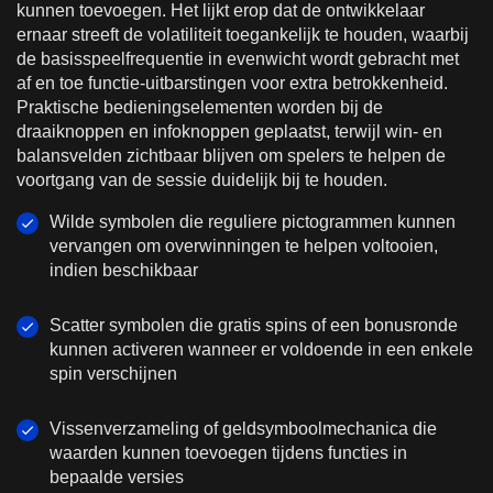
kunnen toevoegen. Het lijkt erop dat de ontwikkelaar
ernaar streeft de volatiliteit toegankelijk te houden, waarbij
de basisspeelfrequentie in evenwicht wordt gebracht met
af en toe functie-uitbarstingen voor extra betrokkenheid.
Praktische bedieningselementen worden bij de
draaiknoppen en infoknoppen geplaatst, terwijl win- en
balansvelden zichtbaar blijven om spelers te helpen de
voortgang van de sessie duidelijk bij te houden.
Wilde symbolen die reguliere pictogrammen kunnen
vervangen om overwinningen te helpen voltooien,
indien beschikbaar
Scatter symbolen die gratis spins of een bonusronde
kunnen activeren wanneer er voldoende in een enkele
spin verschijnen
Vissenverzameling of geldsymboolmechanica die
waarden kunnen toevoegen tijdens functies in
bepaalde versies