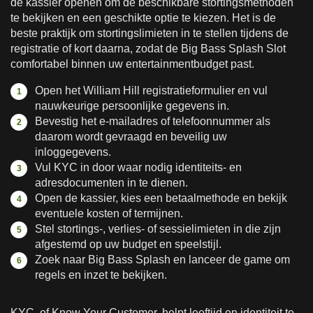
de kassier openen om de beschikbare stortingsmethoden
te bekijken en een geschikte optie te kiezen. Het is de
beste praktijk om stortingslimieten in te stellen tijdens de
registratie of kort daarna, zodat de Big Bass Splash Slot
comfortabel binnen uw entertainmentbudget past.
Open het William Hill registratieformulier en vul
nauwkeurige persoonlijke gegevens in.
Bevestig het e-mailadres of telefoonnummer als
daarom wordt gevraagd en beveilig uw
inloggegevens.
Vul KYC in door waar nodig identiteits- en
adresdocumenten in te dienen.
Open de kassier, kies een betaalmethode en bekijk
eventuele kosten of termijnen.
Stel stortings-, verlies- of sessielimieten in die zijn
afgestemd op uw budget en speelstijl.
Zoek naar Big Bass Splash en lanceer de game om
regels en inzet te bekijken.
KYC, of Know Your Customer, helpt leeftijd en identiteit te