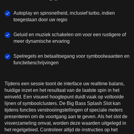
Autoplay en spinsnelheid, inclusief turbo, indien
toegestaan door uw regio
Geluid en muziek schakelen om voor een rustigere of
meer dynamische ervaring
Spelregels en betaaltoegang voor symboolwaarden en
functiebeschrijvingen
Tijdens een sessie toont de interface uw realtime balans,
huidige inzet en het resultaat van de laatste spin in het
winveld. Een visueel hoogtepunt duidt vaak op voltooide
lijnen of symboolclusters. De Big Bass Splash Slot kan
tijdens functies verstrooiingstellingen of speciale meters
presenteren om de voortgang aan te geven. Als het slot de
visverzameling omvat, worden deze waarden uitgelegd in
het regelgebied. Controleer altijd de instructies op het