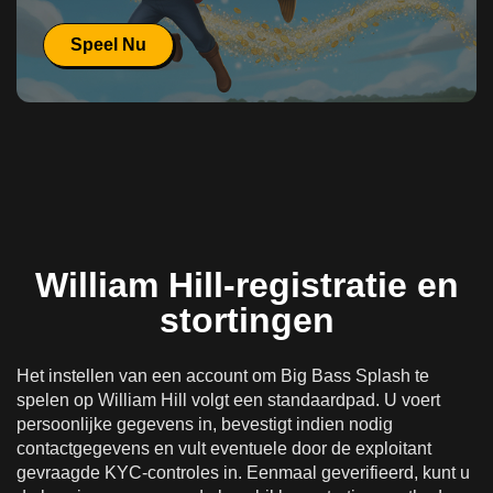
Speel Nu
William Hill-registratie en
stortingen
Het instellen van een account om Big Bass Splash te
spelen op William Hill volgt een standaardpad. U voert
persoonlijke gegevens in, bevestigt indien nodig
contactgegevens en vult eventuele door de exploitant
gevraagde KYC-controles in. Eenmaal geverifieerd, kunt u