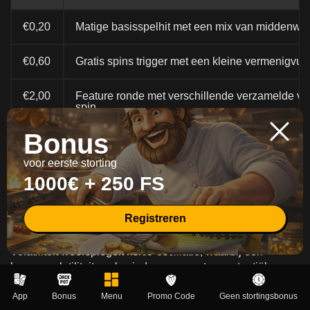
€0,20
Matige basisspelhit met een mix van middenw
€0,60
Gratis spins trigger met een kleine vermenigvul
€2,00
Feature ronde met verschillende verzamelde vi
spin
Bonus
RTP, volatiliteit en maximaal winstpotentieel voor de Big
voor eerste storting
Bass Splash Slot moeten worden geverifieerd via het in-
1000€ + 250 FS
game informatiescherm, aangezien precieze waarden
kunnen variëren per versie en jurisdictie. RTP geeft het
Registreren
theoretische rendement op lange termijn aan voor veel
spins, en geen garantie voor welke sessie dan ook.
Volatiliteit weerspiegelt risico-oscillatie, waarbij een
hogere volatiliteit vaak minder maar grotere potentiële
overwinningen betekent. Maximale winst sluit de
theoretische topuitkomst af, wat van nature zeldzaam is.
App
Bonus
Menu
Promo Code
Geen stortingsbonus