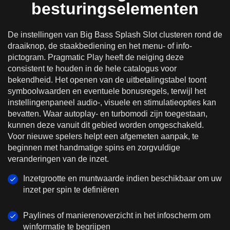
besturingselementen
De instellingen van Big Bass Splash Slot clusteren rond de
draaiknop, de staakbediening en het menu- of info-
pictogram. Pragmatic Play heeft de neiging deze
consistent te houden in de hele catalogus voor
bekendheid. Het openen van de uitbetalingstabel toont
symboolwaarden en eventuele bonusregels, terwijl het
instellingenpaneel audio-, visuele en stimulatieopties kan
bevatten. Waar autoplay- en turbomodi zijn toegestaan,
kunnen deze vanuit dit gebied worden omgeschakeld.
Voor nieuwe spelers helpt een afgemeten aanpak, te
beginnen met handmatige spins en zorgvuldige
veranderingen van de inzet.
Inzetgrootte en muntwaarde indien beschikbaar om uw
inzet per spin te definiëren
Paylines of manierenoverzicht in het infoscherm om
winformatie te begrijpen