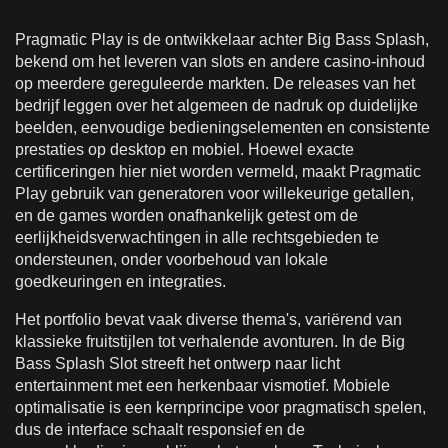
Pragmatic Play is de ontwikkelaar achter Big Bass Splash,
bekend om het leveren van slots en andere casino-inhoud
op meerdere gereguleerde markten. De releases van het
bedrijf leggen over het algemeen de nadruk op duidelijke
beelden, eenvoudige bedieningselementen en consistente
prestaties op desktop en mobiel. Hoewel exacte
certificeringen hier niet worden vermeld, maakt Pragmatic
Play gebruik van generatoren voor willekeurige getallen,
en de games worden onafhankelijk getest om de
eerlijkheidsverwachtingen in alle rechtsgebieden te
ondersteunen, onder voorbehoud van lokale
goedkeuringen en integraties.
Het portfolio bevat vaak diverse thema's, variërend van
klassieke fruitstijlen tot verhalende avonturen. In de Big
Bass Splash Slot streeft het ontwerp naar licht
entertainment met een herkenbaar vismotief. Mobiele
optimalisatie is een kernprincipe voor pragmatisch spelen,
dus de interface schaalt responsief en de